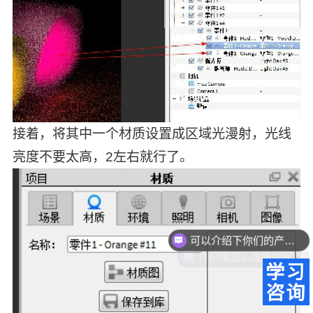
接着，将其中一个材质设置成区域光漫射，光线
亮度不要太高，2左右就行了。
可以介绍下你们的产品么？
你们是怎么收费的呢？