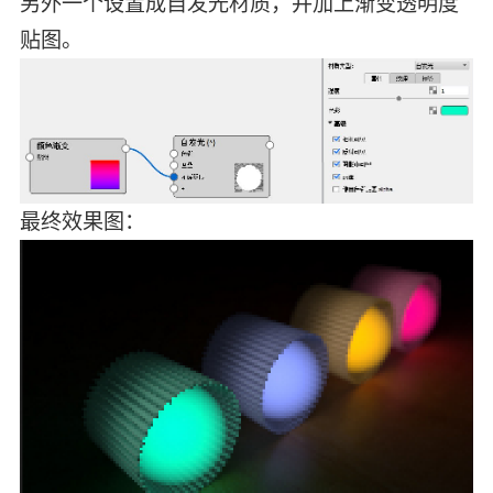
另外一个设置成自发光材质，并加上渐变透明度
贴图。
最终效果图：