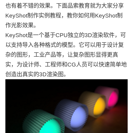
也有着不错的效果。下面品索教育就为大家分享
KeyShot制作实例教程，教你如何用KeyShot制
作光影效果。
KeyShot是一个基于CPU独立的3D渲染软件，可
以支持导入各种格式的模型。它可以用于设计复
杂的图形，工业产品等，让复杂图形显得更真
实，为设计师、工程师和CG人员可以快速简单地
创造出真实的3D渲染图。