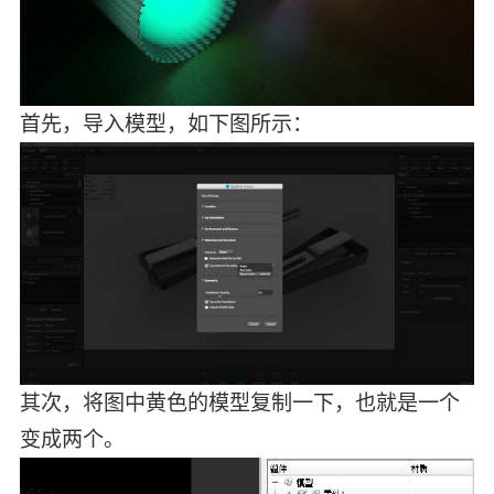
首先，导入模型，如下图所示：
其次，将图中黄色的模型复制一下，也就是一个
变成两个。