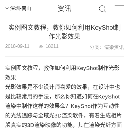
资讯
深圳•南山
实例图文教程，教你如何利用KeyShot制
作光影效果
2018-09-11
18211
分类：渲染资讯
实例图文教程，教你如何利用KeyShot制作光影
效果
光影效果是不少设计师喜爱的效果，在设计中也
是比较常用的手法，那么你知道如何在KeyShot
渲染中制作这样的效果么？KeyShot作为互动性
的光线追踪与全域光3D渲染软件，有着生成相片
般真实的3D渲染映像的功能，其在渲染光纤方面