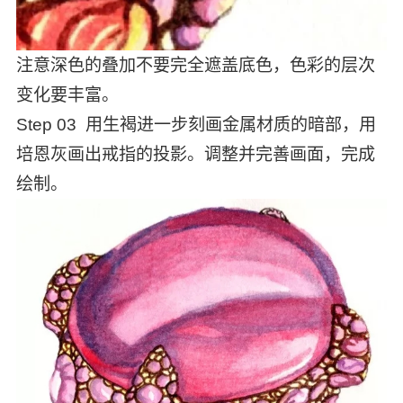
注意深色的叠加不要完全遮盖底色，色彩的层次
变化要丰富。
Step 03 用生褐进一步刻画金属材质的暗部，用
培恩灰画出戒指的投影。调整并完善画面，完成
绘制。