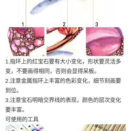
1.指环上的红宝石要有大小变化，形状要灵活多
变，不要画得相同，否则会显得呆板。
2.注意金属指环上丰富的色彩变化，细节刻画要
到位。
3.注意宝石明暗交界线的表现，颜色的层次变化
要丰富。
可使用的工具