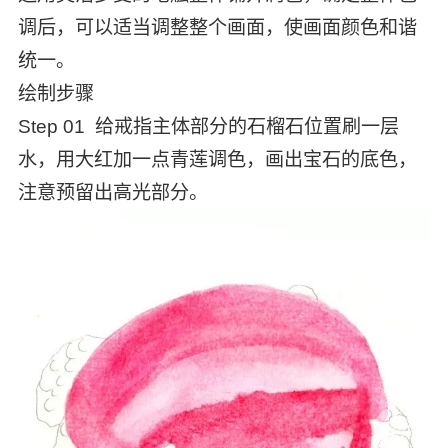
调后，可以适当调整整个画面，使画面颜色和谐
统一。
绘制步骤
Step 01 给戒指主体部分的石榴石位置刷一层
水，用大红加一点青莲调色，画出宝石的底色，
注意预留出高光部分。