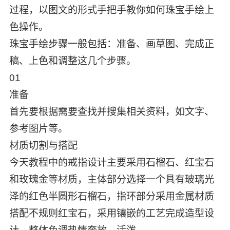
过程，以图文的形式手把手教你如何珠宝手绘上
色操作。
珠宝手绘步骤一般包括：准备、画草图、完成正
稿、上色和调整这几个步骤。
01
准备
首先要根据需要查找并搜集相关资料，如文字、
参考图片等。
材质切割与搭配
今天教程中的戒指设计主要采用石榴石、红宝石
和玫瑰金等材质，主体部分选择一个具有玻璃光
泽的红色半圆形石榴石，指环部分采用金属材质
搭配不规则红宝石，采用镶嵌的工艺完成造型设