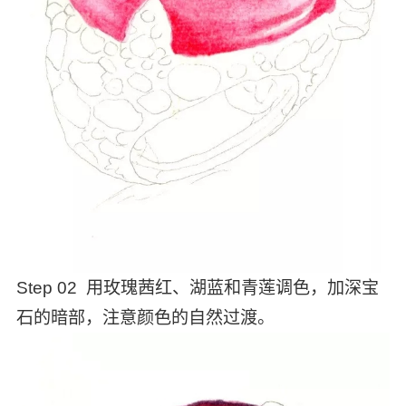
Step 02 用玫瑰茜红、湖蓝和青莲调色，加深宝
石的暗部，注意颜色的自然过渡。