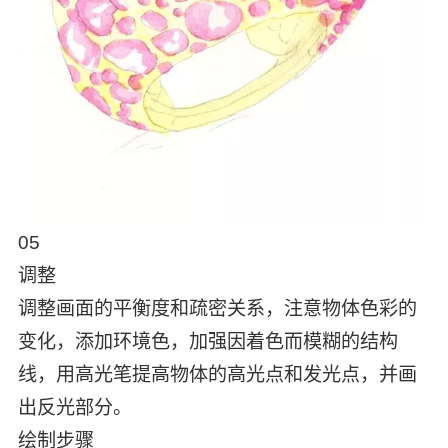
05
调整
调整画面的平衡度和疏密关系，注意物体色彩的
变化，添加环境色，加强因着色而模糊的结构
线，用高光笔提高物体的高光点和发光点，并画
出反光部分。
绘制步骤