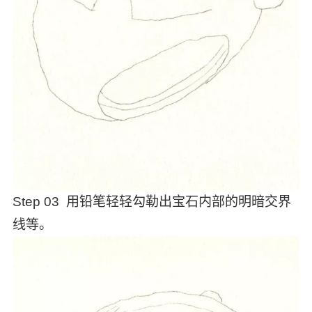
Step 03 用铅笔轻轻勾勒出宝石内部的明暗交界
线等。