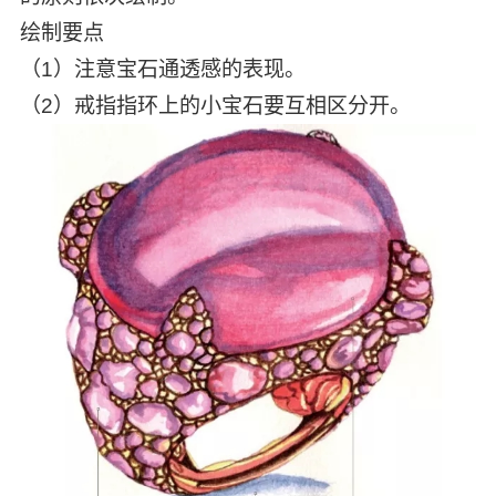
绘制要点
（1）注意宝石通透感的表现。
（2）戒指指环上的小宝石要互相区分开。