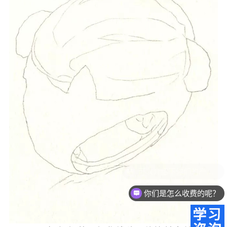
你们是怎么收费的呢？