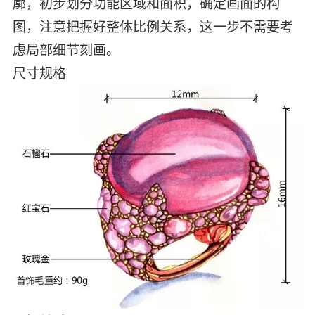
廓，初步划分功能区域和面积，确定画面的构
图，注意把握好整体比例关系，这一步不需要考
虑局部细节刻画。
尺寸规格