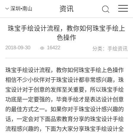
资讯
深圳•南山
珠宝手绘设计流程，教你如何珠宝手绘上
色操作
2018-09-30
16422
分类：手绘资讯
珠宝手绘设计流程，教你如何珠宝手绘上色操作
相信不少小伙伴对于珠宝设计都非常感兴趣，珠
宝设计对于创意的发挥至关重要，所以珠宝手绘
功底是一定要强的，毕竟手绘才是表达设计创意
的最佳方式之一。如果你对于珠宝设计感兴趣的
话，一定会对下面品索教育分享的珠宝设计手绘
流程感兴趣的，下面为大家分享珠宝手绘设计全