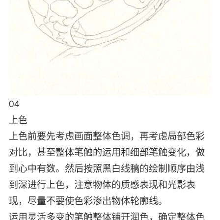
04
上色
上色前要先考虑画面整体色调，再考虑局部色彩
对比，甚至整体笔触的运用和细部笔触变化，做
到心中有数。然后按照黑白线稿的绘制顺序由浅
到深进行上色，注意物体的质感表现和光影表
现，尽量不要使色彩渗出物体轮廓线。
运用灵活多变的笔触整体铺开润色，确定整体色