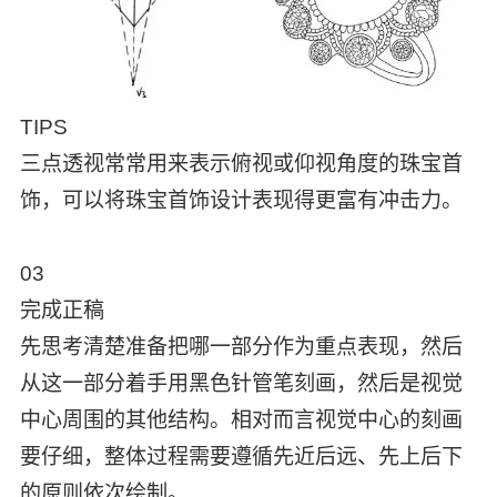
TIPS
三点透视常常用来表示俯视或仰视角度的珠宝首
饰，可以将珠宝首饰设计表现得更富有冲击力。
03
完成正稿
先思考清楚准备把哪一部分作为重点表现，然后
从这一部分着手用黑色针管笔刻画，然后是视觉
中心周围的其他结构。相对而言视觉中心的刻画
要仔细，整体过程需要遵循先近后远、先上后下
的原则依次绘制。