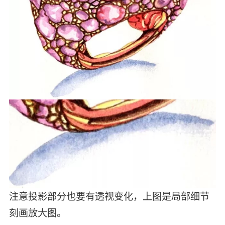
注意投影部分也要有透视变化，上图是局部细节
刻画放大图。