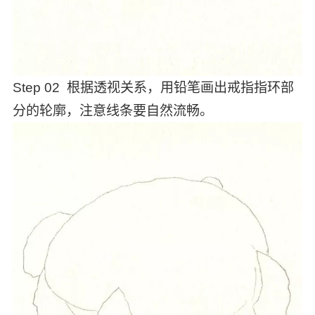
Step 02 根据透视关系，用铅笔画出戒指指环部
分的轮廓，注意线条要自然流畅。