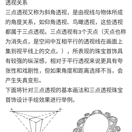
透视关系
三点透视又称为斜角透视，是由视线与物体所成
的角度关系，如仰角透视、鸟瞰透视，这些透视
都属于三点透视。三点透视有3个灭点（灭点也称
为消失点，是空间中互相平行的透视线在画面上
集到视平线上的交点。），所表现的珠宝首饰具
有较强的纵深感，相对于平行透视来说更具有夸
张性和戏剧性，但如果角度和距离选择不当，会
产生失真变形。
下面将针对三点透视的基本画法和三点透视珠宝
首饰设计手绘效果进行举例。