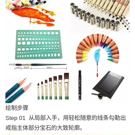
绘制步骤
Step 01 从局部入手，用轻松随意的线条勾勒出
戒指主体部分宝石的大致轮廓。