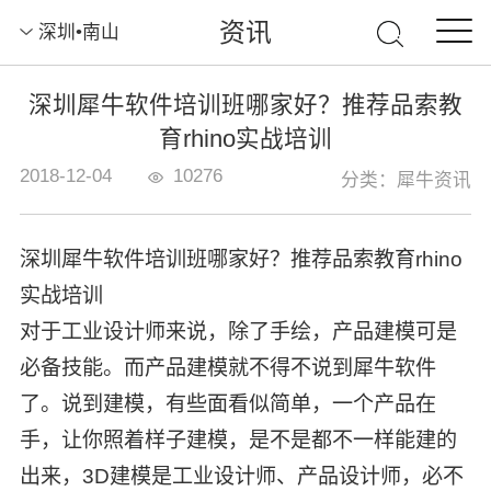
资讯
深圳•南山
深圳犀牛软件培训班哪家好？推荐品索教
育rhino实战培训
2018-12-04
10276
分类：犀牛资讯
深圳犀牛软件培训班哪家好？推荐品索教育rhino
实战培训
对于工业设计师来说，除了手绘，产品建模可是
必备技能。而产品建模就不得不说到犀牛软件
了。说到建模，有些面看似简单，一个产品在
手，让你照着样子建模，是不是都不一样能建的
出来，3D建模是工业设计师、产品设计师，必不