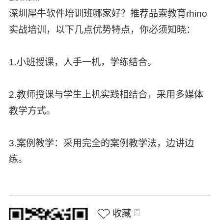
深圳犀牛软件培训班哪家好？推荐品索教育rhino
实战培训，以下几点优势特点，你必须知晓：
1.小班授课，人手一机，学练结合。
2.教师授课与学生上机实践相结合，采用多媒体
教学方式。
3.案例教学：采用完全的案例教学法，边讲边
练。
收藏