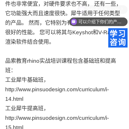
件也非常便宜，对硬件要求也不高， 还有一些，
现在有优惠活动么？
它功能强大而且速度很快。犀牛适用于任何类型
可以介绍下你们的产品么？
的产品。 然而，它特别为有机形式的产品提供了
很好的性能。 您可以将其与Keyshot和V-Ray的
渲染软件结合使用。
品索教育rhino实战培训课程包含基础班和提高
班：
工业犀牛基础班，
http://www.pinsuodesign.com/curriculum/i-
14.html
工业犀牛提高班，
http://www.pinsuodesign.com/curriculum/i-
15.html