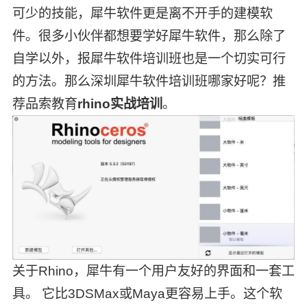
可少的技能，犀牛软件更是离不开手的建模软
件。很多小伙伴都想要学好犀牛软件，那么除了
自学以外，报犀牛软件培训班也是一个切实可行
的方法。那么深圳犀牛软件培训班哪家好呢？推
荐品索教育
rhino实战培训
。
关于Rhino，犀牛有一个用户友好的界面和一套工
具。 它比3DSMax或Maya更容易上手。这个软