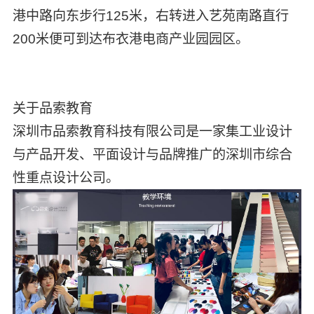
港中路向东步行125米，右转进入艺苑南路直行
200米便可到达布衣港电商产业园园区。
关于品索教育
深圳市品索教育科技有限公司是一家集工业设计
与产品开发、平面设计与品牌推广的深圳市综合
性重点设计公司。