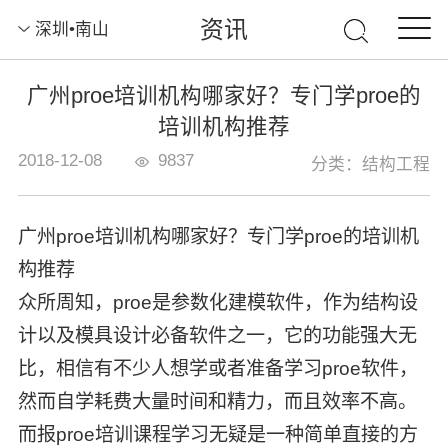
资讯
深圳•南山
广州proe培训机构哪家好？专门学proe的
培训机构推荐
2018-12-08
9837
分类：结构工程
广州proe培训机构哪家好？专门学proe的培训机
构推荐
众所周知，proe是参数化建模软件，作为结构设
计以及模具设计必备软件之一，它的功能强大无
比，相信有不少人想学或者准备学习proe软件，
然而自学耗费大量时间和精力，而且效率不高。
而报proe培训课程学习无疑是一种简单直接的方