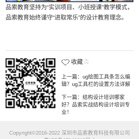
品索教育坚持为“实训项目、小班授课”教学模式，
品索教育始终谨守“进取常乐”的设计教育理念。
收藏
上一篇：ug绘图工具条怎么编
辑？ug工具栏的设置方法详解
下一篇：结构设计培训哪家
好？品索实战结构设计培训专
业！
Copyright©2016-2022 深圳市品索教育科技有限公司