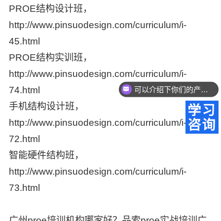
PROE结构设计班
，
http://www.pinsuodesign.com/curriculum/i-
45.html
PROE结构实训班
，
http://www.pinsuodesign.com/curriculum/i-
74.html
可以介绍下你们的产品么？
手机结构设计班
，
http://www.pinsuodesign.com/curriculum/i-
72.html
智能硬件结构班
，
http://www.pinsuodesign.com/curriculum/i-
73.html
广州proe培训机构哪家好？品索proe实战培训广