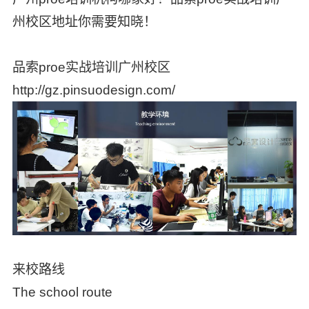
州校区地址你需要知晓！
品索proe实战培训广州校区
http://gz.pinsuodesign.com/
来校路线
The school route