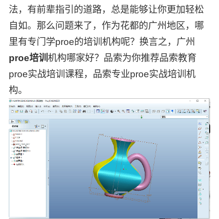
法，有前辈指引的道路，总是能够让你更加轻松
自如。那么问题来了，作为花都的广州地区，哪
里有专门学proe的培训机构呢？换言之，广州
proe培训
机构哪家好？品索为你推荐品索教育
proe实战培训课程，品索专业proe实战培训机
构。