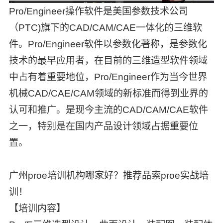
Pro/Engineer操作软件是美国参数技术公司
（PTC)旗下的CAD/CAM/CAE一体化的三维软
件。Pro/Engineer软件以参数化著称，是参数化
技术的最早应用者，在目前的三维造型软件领域
中占有着重要地位，Pro/Engineer作为当今世界
机械CAD/CAE/CAM领域的新标准而得到业界的
认可和推广。是现今主流的CAD/CAM/CAE软件
之一，特别是在国内产品设计领域占据重要位
置。
广州proe培训机构哪家好？推荐品索proe实战培
训！
【培训内容】