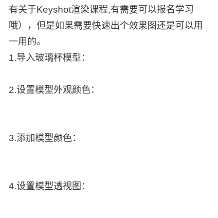
有关于Keyshot渲染课程,有需要可以报名学习
哦），但是如果需要快速出个效果图还是可以用
一用的。
1.导入玻璃杯模型：
2.设置模型外观颜色：
3.添加模型颜色：
4.设置模型透视图：