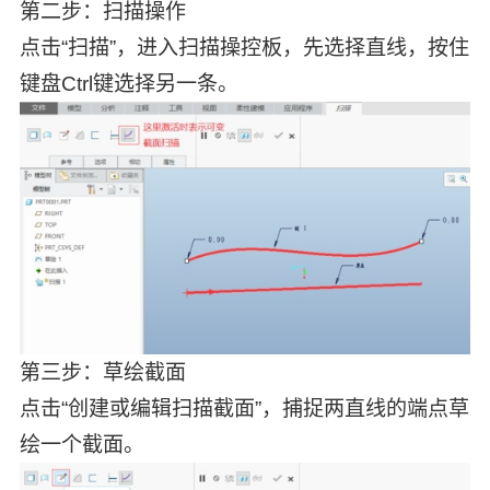
第二步：扫描操作
点击“扫描”，进入扫描操控板，先选择直线，按住
键盘Ctrl键选择另一条。
第三步：草绘截面
点击“创建或编辑扫描截面”，捕捉两直线的端点草
绘一个截面。