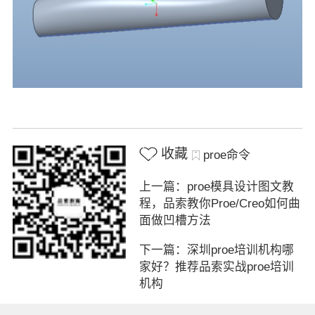
收藏
proe命令
上一篇：proe模具设计图文教
程，品索教你Proe/Creo如何曲
面做凹槽方法
下一篇：深圳proe培训机构哪
家好？推荐品索实战proe培训
机构