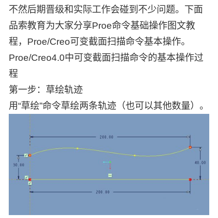
不然后期晋级和实际工作会碰到不少问题。下面
品索教育为大家分享Proe命令基础操作图文教
程，Proe/Creo可变截面扫描命令基本操作。
Proe/Creo4.0中可变截面扫描命令的基本操作过
程
第一步：草绘轨迹
用“草绘”命令草绘两条轨迹（也可以其他数量）。