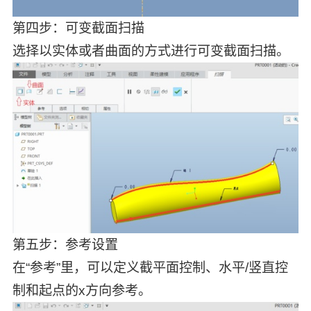
第四步：可变截面扫描
选择以实体或者曲面的方式进行可变截面扫描。
第五步：参考设置
在“参考”里，可以定义截平面控制、水平/竖直控
制和起点的x方向参考。