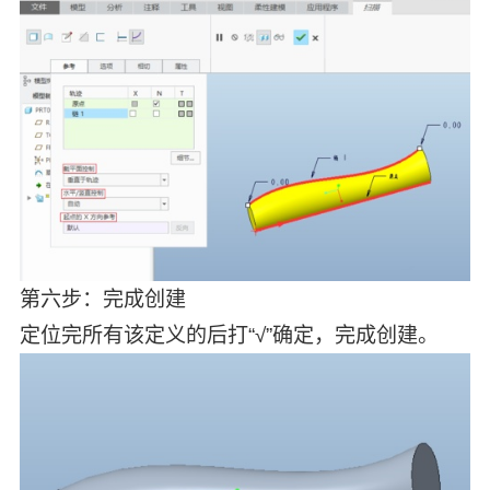
第六步：完成创建
定位完所有该定义的后打“√”确定，完成创建。