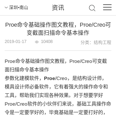
资讯
深圳•南山
Proe命令基础操作图文教程，Proe/Creo可
变截面扫描命令基本操作
2019-01-17
10408
分类：结构工程
Proe命令基础操作图文教程，Proe/Creo可变截
面扫描命令基本操作
参数化建模软件，
Proe
/Creo，是结构设计师，
模具设计师必备软件，它有着强大的操作命令和
工具，帮助我们实现各种效果。对于想要学好
Proe/Creo软件的小伙伴们来说，基础工具操作命
令是一定要学好的，毕竟基础是一定要打好的，