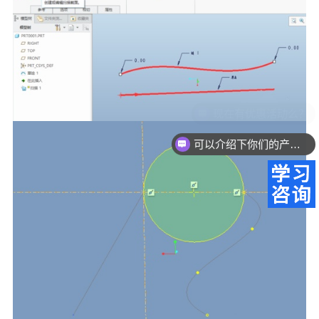
可以介绍下你们的产品么？