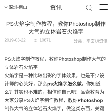
资讯
深圳•南山
PS火焰字制作教程，教你Photoshop制作
大气的立体岩石火焰字
2019-03-22
10871
分类：平面UI资讯
PS火焰字制作教程，教你Photoshop制作大气的
立体岩石火焰字
火焰字是一种比较出彩的字体效果，也是不少设
计师的心头好，那么
ps火焰字怎么做
，你知道
么？其实也不难的，相信你自己吧！品索教育为
大家分享PS火焰字制作教程，教你
Photoshop
制作大气的立体岩石火焰字，做这类东西，关键