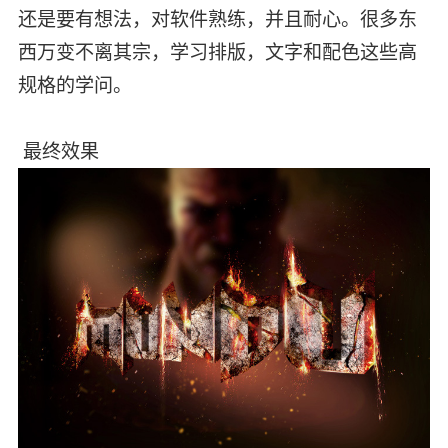
还是要有想法，对软件熟练，并且耐心。很多东
西万变不离其宗，学习排版，文字和配色这些高
规格的学问。
最终效果