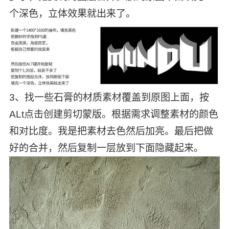
个深色，立体效果就出来了。
3、找一些石膏的材质素材覆盖到原图上面，按
ALt点击创建剪切蒙版。根据需求调整素材的颜色
和对比度。我是把素材去色然后加亮。最后把做
好的合并，然后复制一层放到下面隐藏起来。