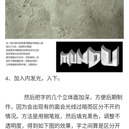
4、加入内发光，入下。
然后把字的几个立体面加深，方便后期制
作，因为会出现有的面会光线过暗而区分不开的
情况。方法是用钢笔抠，然后填充黑色，调整不
透明度，得到如下图的效果，字之间算是区分开