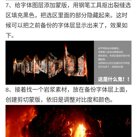
7、给字体图层添加蒙版，用钢笔工具抠出裂缝选
区填充黑色，把选区里面的部分隐藏起来。这时
候可以把之前备份的字体层显示出来了，效果如
下。
8、接着找一个岩浆素材，放在备份字体层上面，
创建剪切蒙版，依旧是调整对比度和颜色。