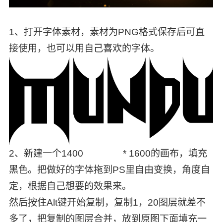
1、打开字体素材，素材为PNG格式保存后可直
接使用，也可以用自己喜欢的字体。
2、新建一个1400 * 1600的画布，填充
黑色。把做好的字体拖到PS里自由变换，角度自
定，根据自己想要的效果来。
然后按住Alt键开始复制，复制1，20图层就差不
多了，把复制的图层合并，放到原图下面填充一