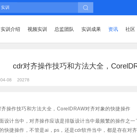
实训
实训介绍
视频实训
总监团队
实训成果
资讯
社区
cdr对齐操作技巧和方法大全，Corel
-04-08
20278
r对齐操作技巧和方法大全，CorelDRAW对齐对象的快捷操作
面设计当中，对齐操作应该是排版设计当中最频繁的操作之一
的快捷操作，不管是ai，ps，还是cdr软件当中，都是存在对