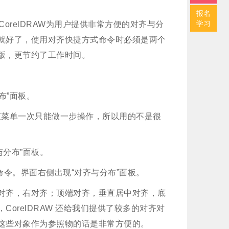
报名
学习
orelDRAW为用户提供非常方便的对齐与分
就好了，使用对齐快捷方式命令时必须是两个
版，更节约了工作时间。
分布”面板。
，该菜单一次只能做一步操作，所以用的不是很
与分布”面板。
命令。界面右侧出现“对齐与分布”面板。
对齐，右对齐；顶端对齐，垂直居中对齐，底
orelDRAW 还给我们提供了较多的对齐对
这些对象作为参照物的话是非常方便的。