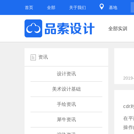
首页
全部
关于我们
基地
全部实训
资讯
设计资讯
2019
美术设计基础
手绘资讯
cd
在平
犀牛资讯
操作