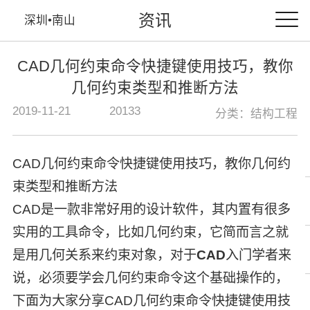
资讯
深圳•南山
CAD几何约束命令快捷键使用技巧，教你
几何约束类型和推断方法
2019-11-21
20133
分类：结构工程
CAD几何约束命令快捷键使用技巧，教你几何约
束类型和推断方法
CAD是一款非常好用的设计软件，其内置有很多
实用的工具命令，比如几何约束，它简而言之就
是用几何关系来约束对象，对于
CAD
入门学者来
说，必须要学会几何约束命令这个基础操作的，
下面为大家分享CAD几何约束命令快捷键使用技