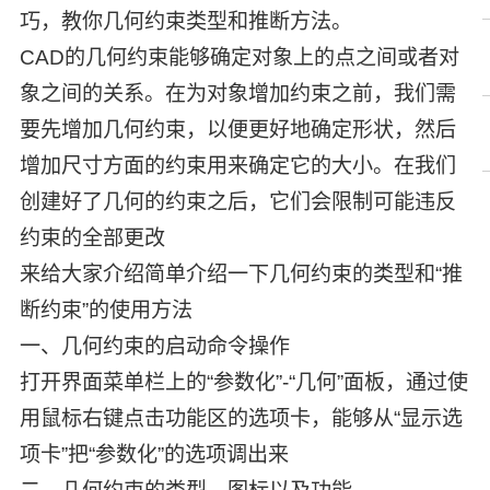
巧，教你几何约束类型和推断方法。
CAD的几何约束能够确定对象上的点之间或者对
象之间的关系。在为对象增加约束之前，我们需
要先增加几何约束，以便更好地确定形状，然后
增加尺寸方面的约束用来确定它的大小。在我们
创建好了几何的约束之后，它们会限制可能违反
约束的全部更改
来给大家介绍简单介绍一下几何约束的类型和“推
断约束”的使用方法
一、几何约束的启动命令操作
打开界面菜单栏上的“参数化”-“几何”面板，通过使
用鼠标右键点击功能区的选项卡，能够从“显示选
项卡”把“参数化”的选项调出来