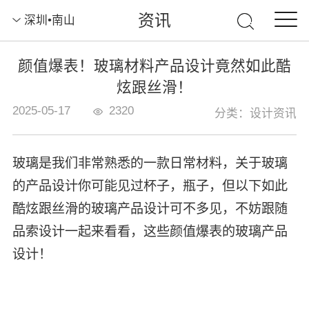
资讯
深圳•南山
颜值爆表！玻璃材料产品设计竟然如此酷
炫跟丝滑！
2025-05-17
2320
分类：设计资讯
玻璃是我们非常熟悉的一款日常材料，关于玻璃
的产品设计你可能见过杯子，瓶子，但以下如此
酷炫跟丝滑的玻璃产品设计可不多见，不妨跟随
品索设计一起来看看，这些颜值爆表的玻璃产品
设计！