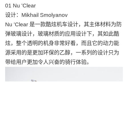
01 Nu 'Clear
设计：Mikhail Smolyanov
Nu 'Clear 是一款酷炫机车设计，其主体材料为防
弹玻璃设计，玻璃材质的应用设计下，其如此酷
炫，整个透明的机身非常好看，而且它的动力能
源采用的是更加环保的乙醇，一系列的设计只为
带给用户更加令人兴奋的骑行体验。