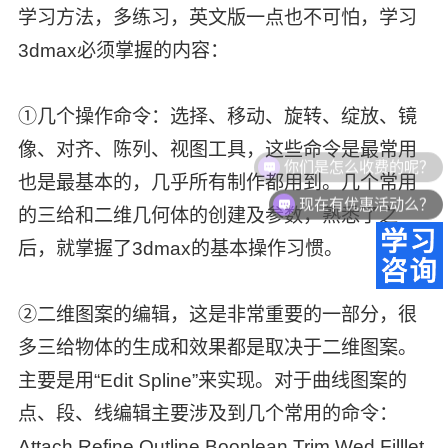
学习方法，多练习，英文版一点也不可怕，学习
3dmax必须掌握的内容：
①几个操作命令：选择、移动、旋转、绽放、镜
像、对齐、陈列、视图工具，这些命令是最常用
你们是怎么收费的呢？
也是最基本的，几乎所有制作都用到。几个常用
现在有优惠活动么？
的三给和二维几何体的创建及参数，熟悉了之
后，就掌握了3dmax的基本操作习惯。
②二维图案的编辑，这是非常重要的一部分，很
多三给物体的生成和效果都是取决于二维图案。
主要是用“Edit Spline”来实现。对于曲线图案的
点、段、线编辑主要涉及到几个常用的命令：
Attach Refine Outline Boonlean Trim Wed Filllet