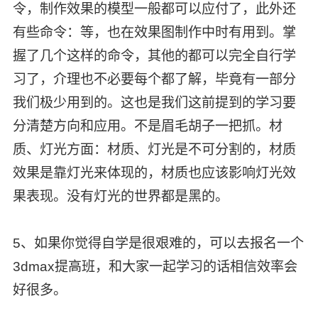
令，制作效果的模型一般都可以应付了，此外还
有些命令：等，也在效果图制作中时有用到。掌
握了几个这样的命令，其他的都可以完全自行学
习了，介理也不必要每个都了解，毕竟有一部分
我们极少用到的。这也是我们这前提到的学习要
分清楚方向和应用。不是眉毛胡子一把抓。材
质、灯光方面：材质、灯光是不可分割的，材质
效果是靠灯光来体现的，材质也应该影响灯光效
果表现。没有灯光的世界都是黑的。
5、如果你觉得自学是很艰难的，可以去报名一个
3dmax提高班
，和大家一起学习的话相信效率会
好很多。