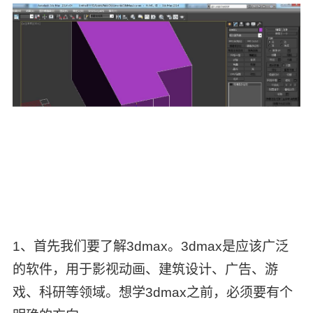
1、首先我们要了解3dmax。3dmax是应该广泛
的软件，用于影视动画、建筑设计、广告、游
戏、科研等领域。想学3dmax之前，必须要有个