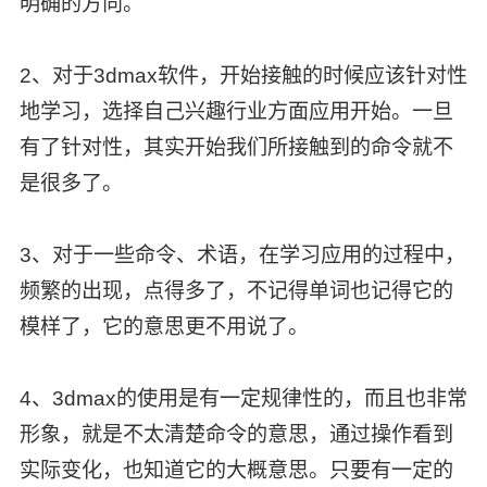
明确的方向。
2、对于3dmax软件，开始接触的时候应该针对性
地学习，选择自己兴趣行业方面应用开始。一旦
有了针对性，其实开始我们所接触到的命令就不
是很多了。
3、对于一些命令、术语，在学习应用的过程中，
频繁的出现，点得多了，不记得单词也记得它的
模样了，它的意思更不用说了。
4、3dmax的使用是有一定规律性的，而且也非常
形象，就是不太清楚命令的意思，通过操作看到
实际变化，也知道它的大概意思。只要有一定的