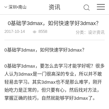
资讯
深圳•南山
0基础学3dmax，如何快速学好3dmax？
2017-10-14
8558
分类：设计资讯
0基础学3dmax，如何快速学好3dmax？
0基础学3dmax
，要怎么去学习才能学好呢？很多
人认为3dmax是一门很高深的专业，所以并不敢
轻易去学习。其实3dmax也不是那么难学，刚开
始吃力是正常的，但只要有心，然后找对方法，
掌握正确的技巧，自然就能够学好3dmax了。