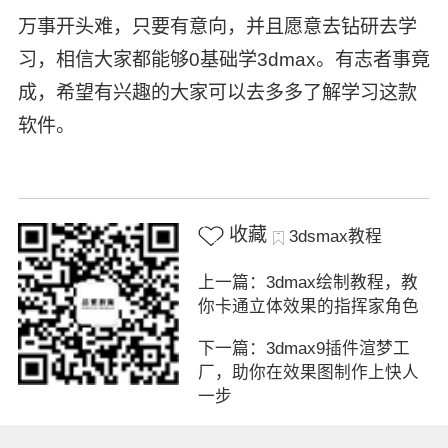
万事开头难，只要有意向，并且愿意去钻研去学
习，相信大家都能够
0基础学3dmax
。有志者事竟
成，希望有兴趣的大家可以去多多了解学习这款
软件。
收藏
3dsmax教程
上一篇：3dmax绘制教程，教
你卡通立体效果的指挥家角色
下一篇：3dmax9插件渲梦工
厂，助你在效果图制作上快人
一步