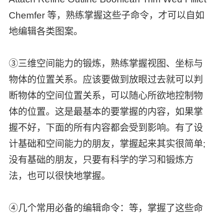
Chemfer 等，熟练掌握这些子命令，才可以自如
地编辑各类图案。
③三维空间能力的锻炼，熟练掌握视图、坐标与
物体的位置关系。应该要做到放眼过去就可以判
断物体的空间位置关系，可以随心所欲地控制物
体的位置。这是最基本的要掌握的内容，如果掌
握不好，下面的所有内容都会受到影响。有了设
计基础和空间能力的朋友，掌握起来其实很简单;
没有基础的朋友，只要有科学的学习和锻炼方
法，也可以很快地掌握。
④几个常用必备的编辑命令：等，掌握了这些命