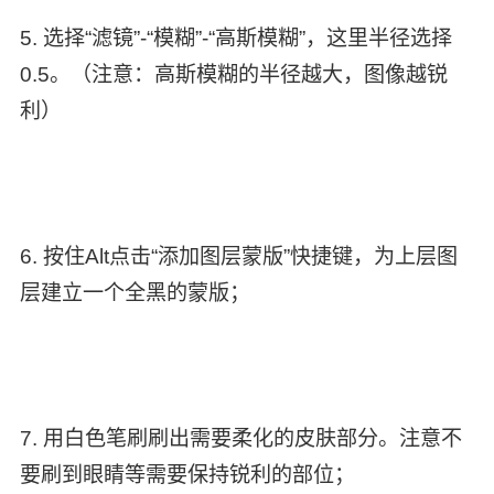
5. 选择“滤镜”-“模糊”-“高斯模糊”，这里半径选择
0.5。（注意：高斯模糊的半径越大，图像越锐
利）
6. 按住Alt点击“添加图层蒙版”快捷键，为上层图
层建立一个全黑的蒙版；
7. 用白色笔刷刷出需要柔化的皮肤部分。注意不
要刷到眼睛等需要保持锐利的部位；