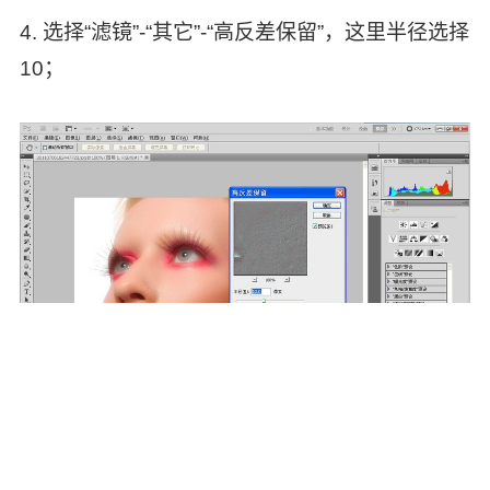
4. 选择“滤镜”-“其它”-“高反差保留”，这里半径选择
10；