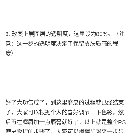
8. 改变上层图层的透明度，这里设为85%。（注
意：这一步的透明度决定了保留皮肤质感的程
度）
好了大功告成了，到这里磨皮的过程就已经结束
了，大家可以根据个人的喜好调节一下色彩，然
后再在嘴唇加一点唇膏就好了。以上就是整个PS
磨皮教程的步骤了，大家可以根据步骤来一步步