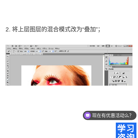
2. 将上层图层的混合模式改为“叠加”；
现在有优惠活动么？
可以介绍下你们的产品么？