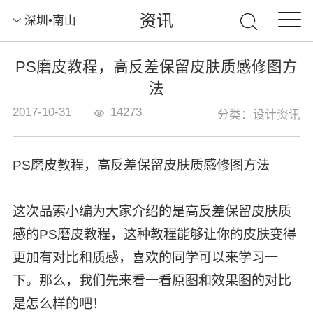
资讯
深圳•南山
PS磨皮教程，高反差保留皮肤质感修图方
法
2017-10-31
14273
分类：设计资讯
PS磨皮教程，高反差保留皮肤质感修图方法
这次品索小编为大家介绍的是高反差保留皮肤质
感的PS磨皮教程，这种教程能够让你的皮肤变得
更加有对比和质感，喜欢的同学可以来学习一
下。那么，我们先来看一看原图和效果图的对比
是怎么样的吧！