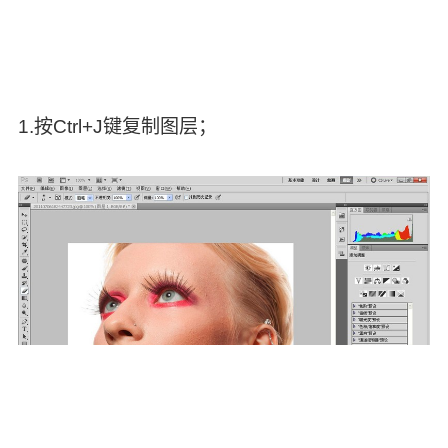
1.按Ctrl+J键复制图层；