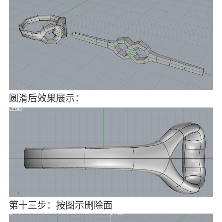
圆滑后效果展示：
第十三步：按图示删除面