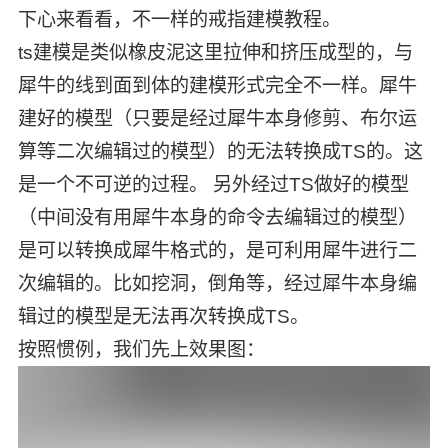
下心来看看，不一样的戒指建模教程。
ts建模是类似橡皮泥这里拉伸和挤压成型的，与
犀牛的线到面到体的建模形式完全不一样。犀牛
建好的模型（只要是经过犀牛本身修剪、布尔运
算等二次编辑过的模型）的无法转换成TS的。这
是一个不可逆的过程。 另外经过TS做好的模型
（中间没有用犀牛本身的命令去编辑过的模型）
是可以转换成犀牛格式的，是可利用犀牛进行二
次编辑的。比如挖洞，倒角等，经过犀牛本身编
辑过的模型是无法再次转换成TS。
按照惯例，我们先上效果图：