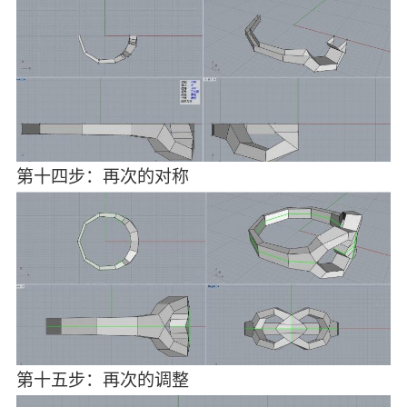
第十四步：再次的对称
第十五步：再次的调整