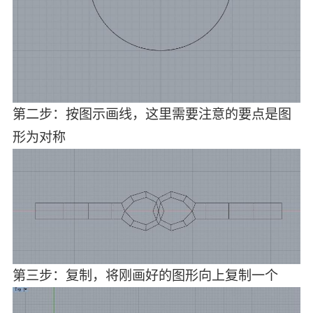
第二步：按图示画线，这里需要注意的要点是图
形为对称
第三步：复制，将刚画好的图形向上复制一个