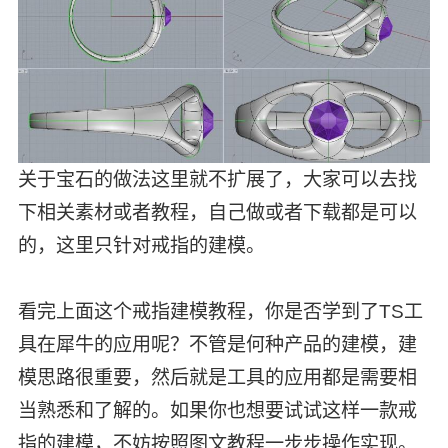
关于宝石的做法这里就不扩展了，大家可以去找
下相关素材或者教程，自己做或者下载都是可以
的，这里只针对戒指的建模。
看完上面这个戒指建模教程，你是否学到了TS工
具在犀牛的应用呢？不管是何种产品的建模，建
模思路很重要，然后就是工具的应用都是需要相
当熟悉和了解的。如果你也想要试试这样一款戒
指的建模，不妨按照图文教程一步步操作实现。