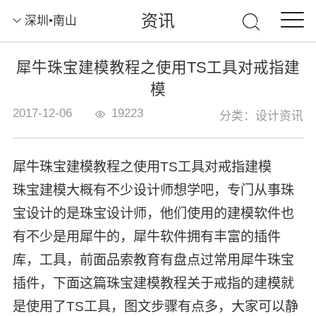
资讯
深圳•南山
犀牛珠宝建模教程之使用TS工具对戒指建
模
2017-12-06
19223
分类：设计资讯
犀牛珠宝建模教程之使用TS工具对戒指建模
珠宝建模大概有不少设计师想学吧，专门从事珠
宝设计的是珠宝设计师，他们使用的建模软件也
有不少是用犀牛的，犀牛软件拥有丰富的插件
库，工具，前面品索教育有盘点过
常用犀牛珠宝
插件
，下面这篇珠宝建模教程关于戒指的建模就
是使用了TS工具，图文步骤有点多，大家可以静