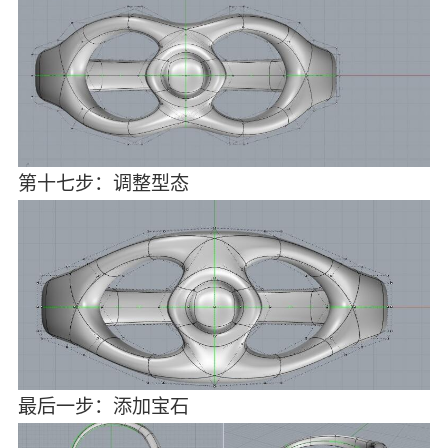
第十七步：调整型态
最后一步：添加宝石