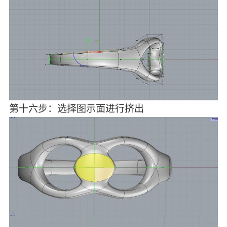
第十六步：选择图示面进行挤出