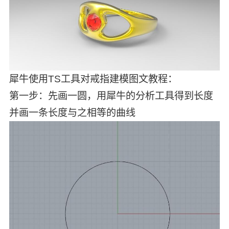
犀牛使用TS工具对戒指建模图文教程：
第一步：先画一圆，用犀牛的分析工具得到长度
并画一条长度与之相等的曲线