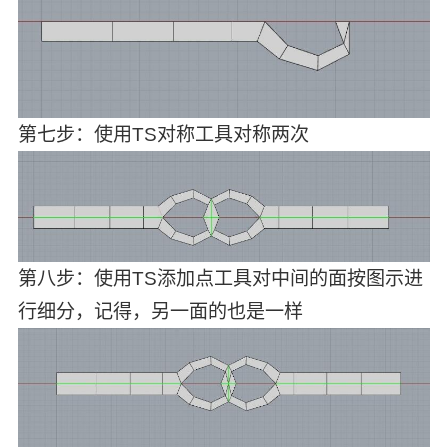
第七步：使用TS对称工具对称两次
第八步：使用TS添加点工具对中间的面按图示进
行细分，记得，另一面的也是一样