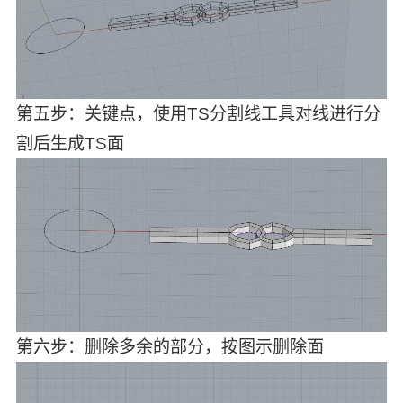
第五步：关键点，使用TS分割线工具对线进行分
割后生成TS面
第六步：删除多余的部分，按图示删除面