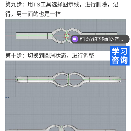
第九步：用TS工具选择图示线，进行删除，记
得，另一面的也是一样
可以介绍下你们的产品么？
你们是怎么收费的呢？
第十步：切换到圆滑状态，进行调整