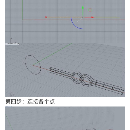
第四步：连接各个点