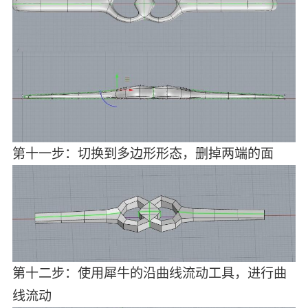
第十一步：切换到多边形形态，删掉两端的面
第十二步：使用犀牛的沿曲线流动工具，进行曲
线流动