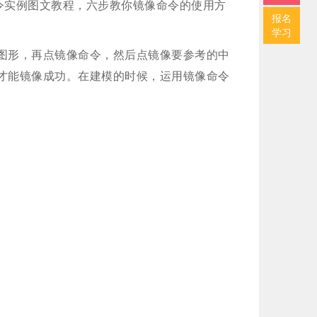
o命令实例图文教程，六步教你镜像命令的使用方
报名
学习
图形，再点镜像命令，然后点镜像要参考的中
才能镜像成功。在建模的时候，运用镜像命令