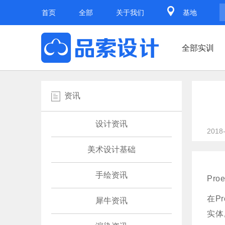
首页
全部
关于我们
基地
全部实训
资讯
设计资讯
2018
美术设计基础
手绘资讯
Pr
在P
犀牛资讯
实体