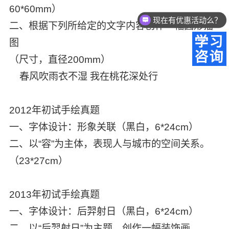
60*60mm）
现在有优惠活动么？
二、根据下列所给定的文字内容创作一幅圆形插
图
（尺寸，直径200mm）
春风吹雨衣不湿 我在桃花深处行
2012年初试手绘真题
一、字体设计：形象关联（黑白，6*24cm）
二、以“容”为主体，表现人与城市的空间关系。
（23*27cm）
2013年初试手绘真题
一、字体设计：后羿射日（黑白，6*24cm）
二、以“后羿射日”为主题，创作一幅装饰画。