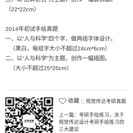
（22*22cm）
2014年初试手绘真题
一、以“人与科学”四个字，做两组字体设计。
（黑白，每组字大小不超过24cm*6cm）
二、以“人与科学”为主题，创作一幅插图。
（大小不超过25*25cm）
收藏
视觉传达考研真题
上一篇：考研手绘练习，关于
视觉传达设计考研手绘练习的
三大建议