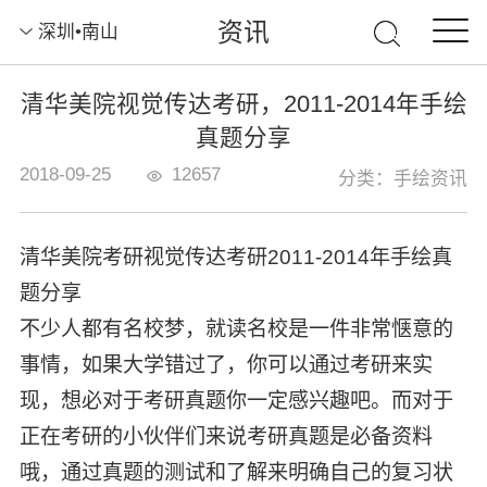
资讯
深圳•南山
清华美院视觉传达考研，2011-2014年手绘
真题分享
2018-09-25
12657
分类：手绘资讯
清华美院考研视觉传达考研2011-2014年手绘真
题分享
不少人都有名校梦，就读名校是一件非常惬意的
事情，如果大学错过了，你可以通过考研来实
现，想必对于考研真题你一定感兴趣吧。而对于
正在考研的小伙伴们来说考研真题是必备资料
哦，通过真题的测试和了解来明确自己的复习状