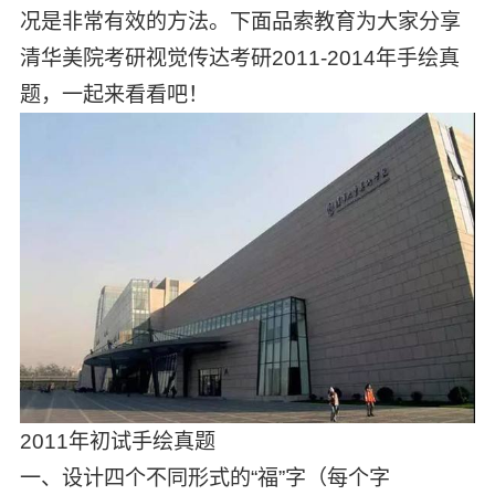
况是非常有效的方法。下面品索教育为大家分享
清华美院考研视觉传达考研2011-2014年手绘真
题，一起来看看吧！
2011年初试手绘真题
一、设计四个不同形式的“福”字（每个字