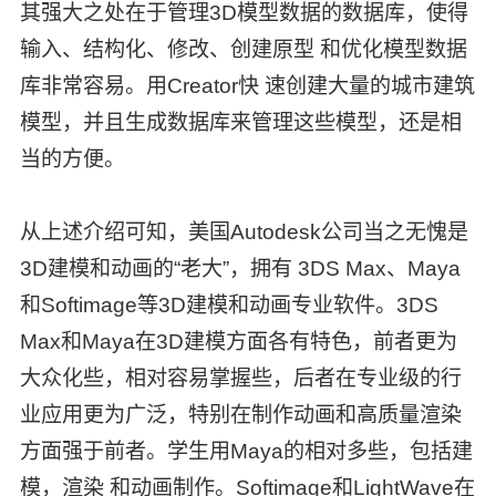
其强大之处在于管理3D模型数据的数据库，使得
输入、结构化、修改、创建原型 和优化模型数据
库非常容易。用Creator快 速创建大量的城市建筑
模型，并且生成数据库来管理这些模型，还是相
当的方便。
从上述介绍可知，美国Autodesk公司当之无愧是
3D建模和动画的“老大”，拥有 3DS Max、Maya
和Softimage等3D建模和动画专业软件。3DS
Max和Maya在3D建模方面各有特色，前者更为
大众化些，相对容易掌握些，后者在专业级的行
业应用更为广泛，特别在制作动画和高质量渲染
方面强于前者。学生用Maya的相对多些，包括建
模，渲染 和动画制作。Softimage和LightWave在