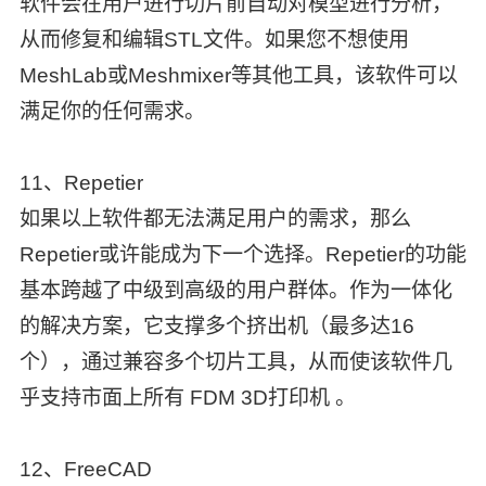
软件会在用户进行切片前自动对模型进行分析，
从而修复和编辑STL文件。如果您不想使用
MeshLab或Meshmixer等其他工具，该软件可以
满足你的任何需求。
11、Repetier
如果以上软件都无法满足用户的需求，那么
Repetier或许能成为下一个选择。Repetier的功能
基本跨越了中级到高级的用户群体。作为一体化
的解决方案，它支撑多个挤出机（最多达16
个），通过兼容多个切片工具，从而使该软件几
乎支持市面上所有 FDM 3D打印机 。
12、FreeCAD