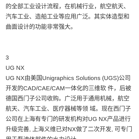
的全部工业设计流程，在机械行业，航空航天、
汽车工业、造船工业等应用广泛。其实体造型和
曲面设计的功能非常强大。
3
UG NX
UG NX由美国Unigraphics Solutions (UGS)公司
开发的CAD/CAE/CAM一体化的三维软 件，后被
德国西门子公司收购。广泛用于通用机械，航空
航天、汽车工业、医疗器械等领 域。现在西门子
公司在上海有专门的研发机构对UG NX产品进行
升级完善, 上海义维已对NX做了二次开发, 可专门