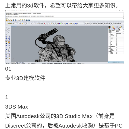
上常用的3d软件，希望可以带给大家更多知识。
01
专业3D建模软件
1
3DS Max
美国Autodesk公司的3D Studio Max（前身是
Discreet公司的，后被Autodesk收购）是基于PC