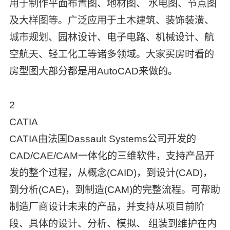
用于制作平面布置图、地材图、 水电图、节点图
及大样图等。广泛应用于土木建筑、装饰装潢、
城市规划、园林设计、电子电路、机械设计、航
空航天、轻工化工等诸多领域。大家买房时看的
房型图大部分都是用AutoCAD来做的。
2
CATIA
CATIA由法国Dassault Systems公司开发的
CAD/CAE/CAM一体化的三维软件，支持产品开
发的整个过程，从概念(CAID)，到设计(CAD)，
到分析(CAE)，到制造(CAM)的完整流程。可帮助
制造厂商设计未来的产品，并支持从项目前阶
段、具体的设计、分析、模拟、 组装到维护在内