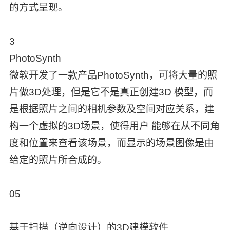
的方式呈现。
3
PhotoSynth
微软开发了一款产品PhotoSynth，可将大量的照
片做3D处理，但是它不是真正创建3D 模型，而
是根据照片之间的相机参数及空间对应关系，建
构一个虚拟的3D场景，使得用户 能够在从不同角
度和位置来查看该场景，而显示的场景图像是由
给定的照片所合成的。
05
基于扫描（逆向设计）的3D建模软件