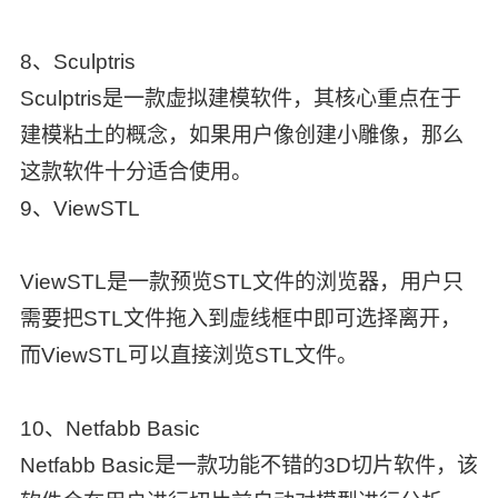
8、Sculptris
Sculptris是一款虚拟建模软件，其核心重点在于
建模粘土的概念，如果用户像创建小雕像，那么
这款软件十分适合使用。
9、ViewSTL
ViewSTL是一款预览STL文件的浏览器，用户只
需要把STL文件拖入到虚线框中即可选择离开，
而ViewSTL可以直接浏览STL文件。
10、Netfabb Basic
Netfabb Basic是一款功能不错的3D切片软件，该