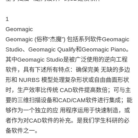
1
Geomagic
Geomagic (俗称“杰魔”) 包括系列软件Geomagic
Studio、Geomagic Qualify和Geomagic Piano。
其中Geomagic Studio是被广泛使用的逆向工程
软件，具有下述所有特点：确保完美 无缺的多边
形和 NURBS 模型处理复杂形状或自由曲面形状
时，生产效率比传统 CAD软件提高数倍；可与主
要的三维扫描设备和CAD/CAM软件进行集成；能
够作为一个独立的应 用程序运用于快速制造，或
者作为对CAD软件的补充。是我们学生科研的必
备软件之一。