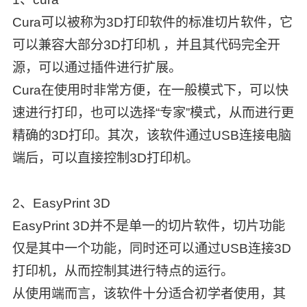
Cura可以被称为3D打印软件的标准切片软件，它
可以兼容大部分3D打印机 ，并且其代码完全开
源，可以通过插件进行扩展。
Cura在使用时非常方便，在一般模式下，可以快
速进行打印，也可以选择“专家”模式，从而进行更
精确的3D打印。其次，该软件通过USB连接电脑
端后，可以直接控制3D打印机。
2、EasyPrint 3D
EasyPrint 3D并不是单一的切片软件，切片功能
仅是其中一个功能，同时还可以通过USB连接3D
打印机，从而控制其进行特点的运行。
从使用端而言，该软件十分适合初学者使用，其