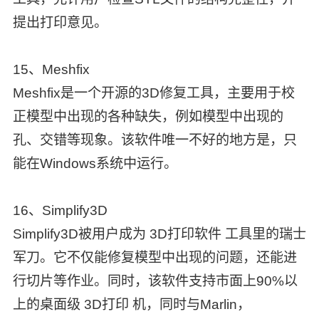
提出打印意见。
15、Meshfix
Meshfix是一个开源的3D修复工具，主要用于校
正模型中出现的各种缺失，例如模型中出现的
孔、交错等现象。该软件唯一不好的地方是，只
能在Windows系统中运行。
16、Simplify3D
Simplify3D被用户成为 3D打印软件 工具里的瑞士
军刀。它不仅能修复模型中出现的问题，还能进
行切片等作业。同时，该软件支持市面上90%以
上的桌面级 3D打印 机，同时与Marlin，