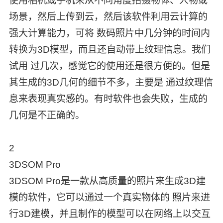
使用相机或手机来从不同角度拍摄物体、人物或
场景，然后上传到云，然后该软件利用云计算的
强大计算能力，可将 数码照片中几分钟的时间内
转换为3D模型，而且还自动带上纹理信息。我们
试用 过几次，感觉它的使用还是很方便的。但是
其生成的3D几何的细节不多，主要是 通过纹理信
息来表现真实感的。有时软件也会失败，生成的
几何是不正确的。
2
3DSOM Pro
3DSOM Pro是一款从高质量的照片来生成3D建
模的软件，它可以通过一个真实物体的 照片来进
行3D建模，并且制作的模型可以在网络上以交互