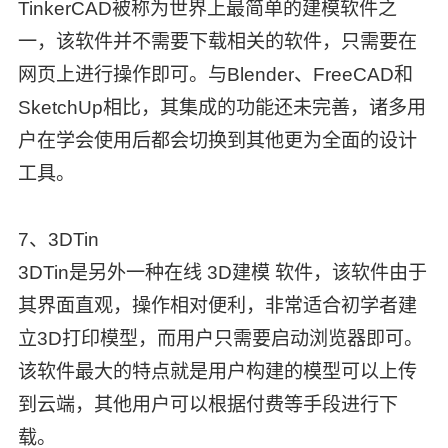
TinkerCAD被称为世界上最简单的建模软件之
一，该软件并不需要下载相关的软件，只需要在
网页上进行操作即可。与Blender、FreeCAD和
SketchUp相比，其集成的功能还未完善，诸多用
户在学会使用后都会切换到其他更为全面的设计
工具。
7、3DTin
3DTin是另外一种在线 3D建模 软件，该软件由于
其界面直观，操作相对便利，非常适合初学者建
立3D打印模型，而用户只需要启动浏览器即可。
该软件最大的特点就是用户构建的模型可以上传
到云端，其他用户可以根据付费等手段进行下
载。