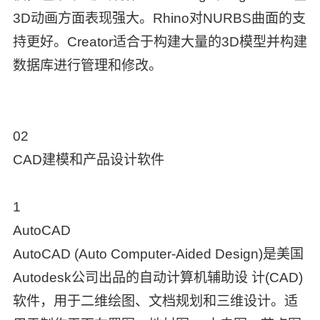
3D动画方面表现强大。Rhino对NURBS曲面的支
持更好。Creator适合于构建大量的3D模型并构建
数据库进行管理和修改。
02
CAD建模和产品设计软件
1
AutoCAD
AutoCAD (Auto Computer-Aided Design)是美国
Autodesk公司出品的自动计算机辅助设 计(CAD)
软件，用于二维绘图、文档规划和三维设计。适