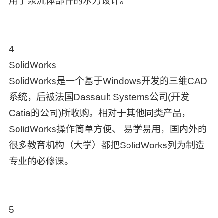
用于泵流体部件的水力设计。
4
SolidWorks
SolidWorks是一个基于Windows开发的三维CAD
系统，后被法国Dassault Systems公司(开发
Catia的公司)所收购。相对于其他同类产品，
SolidWorks操作简单方便、 易学易用，国内外的
很多教育机构（大学）都把SolidWorks列为制造
专业的必修课。
5