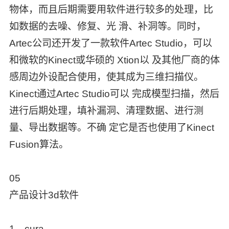
物体，而且后期需要用软件进行较多的处理，比
如数据的去噪、修复、光 滑、补洞等。同时，
Artec公司还开发了一款软件Artec Studio，可以
和微软的Kinect或华硕的 Xtion以 及其他厂商的体
感周边外设配合使用，使其成为三维扫描仪。
Kinect通过Artec Studio可以 完成模型扫描，然后
进行后期处理，填补漏洞、清理数据、进行测
量、导出数据等。不确 定它是否也使用了Kinect
Fusion算法。
05
产品设计3d软件
1、cura