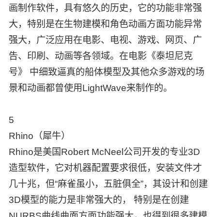
画制作软件，具有悠久的历史，它的功能非常强
大，特别是在生物建模和角色动画方面功能异常
强大，广泛应用在电影、电视、游戏、网页、广
告、印刷、动画等各领域。在电影《泰坦尼克
号》 中细致逼真的船体模型及其他众多游戏的场
景和动画都曾使用LightWave来制作的。
5
Rhino（犀牛）
Rhino是美国Robert McNeel公司开发的专业3D
造型软件，它对机器配置要求很低，安装文件才
几十兆，但“麻雀虽小，五脏俱全”，其设计和创建
3D模型的能力是非常强大的， 特别是在创建
NURBS曲线曲面方面功能强大，也得到很多建模