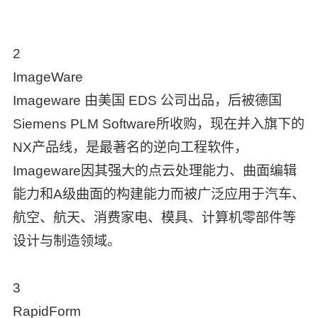
2
ImageWare
Imageware 由美国 EDS 公司出品，后被德国
Siemens PLM Software所收购，现在并入旗下的
NX产品线，是最著名的逆向工程软件，
Imageware因其强大的点云处理能力、曲面编辑
能力和A级曲面的构建能力而被广泛应用于汽车、
航空、航天、消费家电、模具、计算机零部件等
设计与制造领域。
3
RapidForm