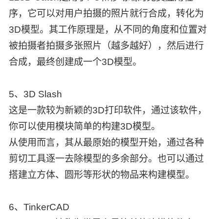
序，它可以对用户拍摄的照片就行合成，转化为
3D模型。其工作原理是，从不同的角度和位置对
被拍摄者拍摄多张照片（越多越好），然后进行
合成，最终创建成一个3D模型。
5、3D Slash
这是一款较为新颖的3D打印软件，通过该软件，
你可以使用模块简单的构建3D模型。
从使用而言，其从最原始的模型开始，通过各种
剪切工具逐一去除模型的多余部分。也可以通过
搭建立方体、圆形等形状的物品来构建模型。
6、TinkerCAD