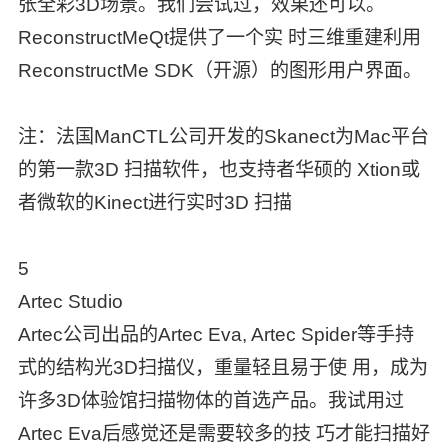
张全彩3D场景。我们尝试过，效果还可以。
ReconstructMeQt提供了一个实 时三维重建利用
ReconstructMe SDK（开源）的图形用户界面。
注：法国ManCTL公司开发的Skanect为Mac平台
的第一款3D 扫描软件，也支持者华硕的 Xtion或
者微软的Kinect进行实时3D 扫描
5
Artec Studio
Artec公司出品的Artec Eva, Artec Spider等手持
式的结构光3D扫描仪，重量轻且易于使 用，成为
许多3D体验馆扫描物体的首选产品。我试用过
Artec Eva后感觉还是需要较多的技 巧才能扫描好