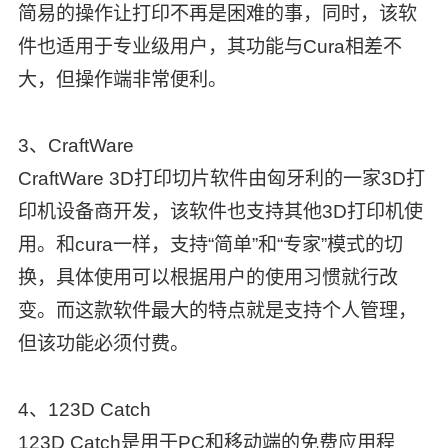
简易的操作让打印不再是困难的事，同时，该软
件也适用于专业级用户，其功能与Cura相差不
大，但操作端非常便利。
3、CraftWare
CraftWare 3D打印切片软件由匈牙利的一家3D打
印机设备商开发，该软件也支持其他3D打印机使
用。和cura一样，支持“简单”和“专家”模式的切
换，具体使用可以根据用户的使用习惯就行改
变。而这款软件最大的特点就是支持个人管理，
但该功能必须付费。
4、123D Catch
123D Catch是用于PC和移动端的免费应用程