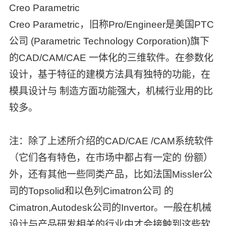
Creo Parametric
Creo Parametric，旧称Pro/Engineer是美国PTC
公司 (Parametric Technology Corporation)旗下
的CAD/CAM/CAE 一体化的三维软件。在参数化
设计，基于特征的建模方法具有独特的功能，在
模具设计与 制造方面功能强大，机械行业用的比
较多。
注：除了上述所介绍的CAD/CAE /CAM系统软件
（它们各有特色，在市场中都占有一定的 份额）
外，还有其他一些同类产品，比如法国Missler公
司的Topsolid和以色列Cimatron公司 的
Cimatron,Autodesk公司的Invertor。一般在机械
设计与产品研发相关的行业中才会接触到这些软