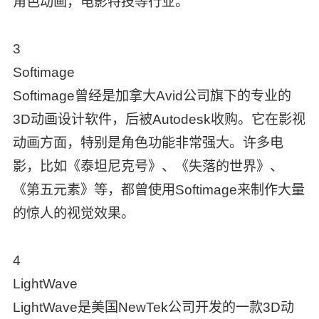
角色动画，电影特技等行业。
3
Softimage
Softimage曾经是加拿大Avid公司旗下的专业的
3D动画设计软件，后被Autodesk收购。它在影视
动画方面，特别是角色功能非常强大。许多电
影，比如《泰坦尼克号》、《失落的世界》、
《第五元素》等，都曾使用Softimage来制作大量
的惊人的视觉效果。
4
LightWave
LightWave是美国NewTek公司开发的一款3D动