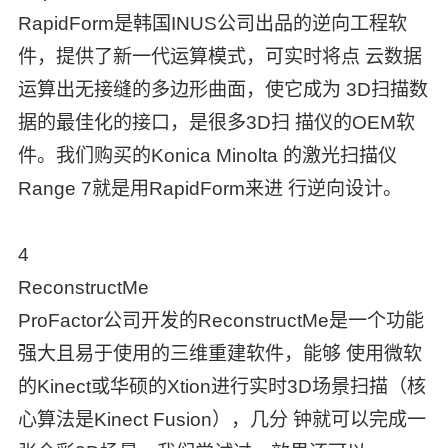
RapidForm是韩国INUS公司出品的逆向工程软
件，提供了新一代运算模式，可实时将点 云数据
运算出无接缝的多边形曲面，使它成为 3D扫描数
据的最佳化的接口，是很多3D扫 描仪的OEM软
件。我们购买的Konica Minolta 的激光扫描仪
Range 7就是用RapidForm来进 行逆向设计。
4
ReconstructMe
ProFactor公司开发的ReconstructMe是一个功能
强大且易于使用的三维重建软件，能够 使用微软
的Kinect或华硕的Xtion进行实时3D场景扫描（核
心算法是Kinect Fusion），几分 钟就可以完成一