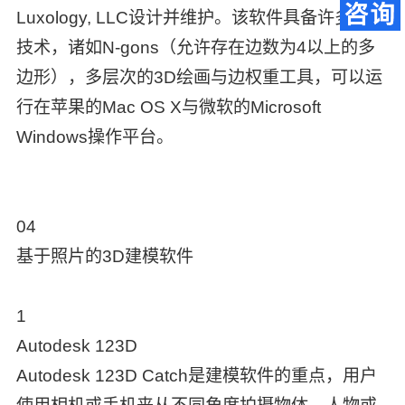
Luxology, LLC设计并维护。该软件具备许多高级
技术，诸如N-gons（允许存在边数为4以上的多
边形），多层次的3D绘画与边权重工具，可以运
行在苹果的Mac OS X与微软的Microsoft
Windows操作平台。
04
基于照片的3D建模软件
1
Autodesk 123D
Autodesk 123D Catch是建模软件的重点，用户