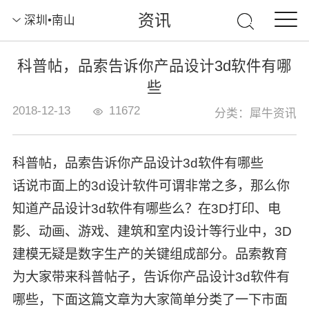
资讯
深圳•南山
科普帖，品索告诉你产品设计3d软件有哪
些
2018-12-13
11672
分类：犀牛资讯
科普帖，品索告诉你产品设计3d软件有哪些
话说市面上的3d设计软件可谓非常之多，那么你
知道产品设计3d软件有哪些么？在3D打印、电
影、动画、游戏、建筑和室内设计等行业中，3D
建模无疑是数字生产的关键组成部分。品索教育
为大家带来科普帖子，告诉你产品设计3d软件有
哪些，下面这篇文章为大家简单分类了一下市面