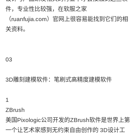
件，专业性比较强，在软服之家
（ruanfujia.com）官网上很容易能找到它们的相
关资料。
03
3D雕刻建模软件：笔刷式高精度建模软件
1
ZBrush
美国Pixologic公司开发的ZBrush软件是世界上第
一个让艺术家感到无约束自由创作的 3D设计工