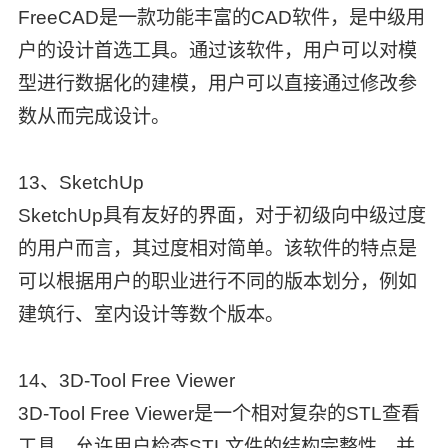
FreeCAD是一款功能丰富的CAD软件，是中级用
户的设计首选工具。通过该软件，用户可以对模
型进行数据化的建模，用户可以直接通过修改参
数从而完成设计。
13、SketchUp
SketchUp具有友好的界面，对于初级向中级过度
的用户而言，其过度相对简单。该软件的特点是
可以根据用户的职业进行不同的版本划分，例如
建筑行、室内设计等数个版本。
14、3D-Tool Free Viewer
3D-Tool Free Viewer是一个相对复杂的STL查看
工具，允许用户检查STL文件的结构完整性，并