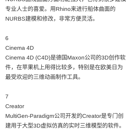
专业人士的喜爱。用Rhino来进行船体曲面的
NURBS建模和修改，非常方便灵活。
6
Cinema 4D
Cinema 4D (C4D)是德国Maxon公司的3D创作软
件，在苹果机上用得比较多，特别是在欧美日为
最受欢迎的三维动画制作工具。
7
Creator
MultiGen-Paradigm公司开发的Creator是专门创
建用于大型3D虚拟仿真的实时三维模型的软件。