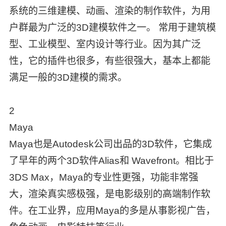
系统的三维建模、动画、渲染的制作软件，为用
户群最为广泛的3D建模软件之一。 常用于建筑模
型、工业模型、室内设计等行业。因为其广泛
性，它的插件也很多，有些很强大，基本上都能
满足一般的3D建模的需求。
2
Maya
Maya也是Autodesk公司出品的3D软件，它集成
了早年的两个3D软件Alias和 Wavefront。相比于
3DS Max，Maya的专业性更强，功能非常强
大，渲染真实感极强，是电影级别的高端制作软
件。在工业界，应用Maya的多是从事影视广告，