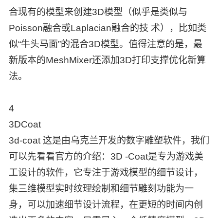
合现有的模型来创建3D模型（似乎是类似与
Poisson融合或Laplacian融合的技 术），比如类
似“牛头马面”的混合3D模型。值得注意的是，最
新版本的MeshMixer还添加3D打印支撑优化新算
法。
4
3DCoat
3d-coat 这是由乌克兰开发的数字雕塑软件，我们
可以先看看官方的介绍：3D -Coat是专为游戏美
工设计的软件，它专注于游戏模型的细节设计，
集三维模型实时纹理绘制和细节雕刻功能为一
身，可以加速细节设计流程，在更短的时间内创