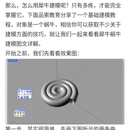
那么，怎么用犀牛建模呢？只有多练，才能完全
掌握它。下面品索教育分享了一个基础建模教
程，对象是一个蜗牛，相信你可以获取不少关于
建模方面的技巧，就让我们一起来看看犀牛蜗牛
建模图文详解。
开始之前，我们先看看效果图：
第一步，其实很简单，先画下图所示的两条曲