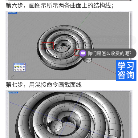
第六步，画图示所示两条曲面上的结构线；
你们是怎么收费的呢？
第七步，用混接命令画截面线