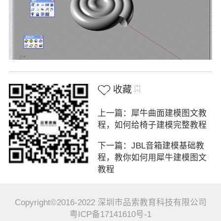
收藏
上一篇：犀牛曲面建模图文教
程，如何给椅子建模完整教程
下一篇：JBL音箱建模基础教
程，教你如何用犀牛建模图文
教程
Copyright©2016-2022 深圳市品索教育科技有限公司
粤ICP备17141610号-1