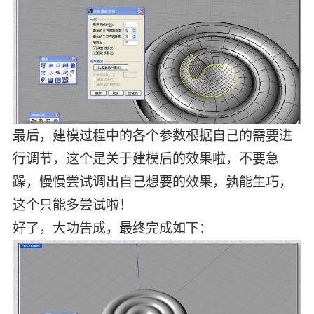
最后，建模过程中的各个参数根据自己的需要进
行调节，这个是关于建模后的效果啦，不要急
躁，慢慢尝试调出自己想要的效果，孰能生巧，
这个只能多尝试啦！
好了，大功告成，最终完成如下：