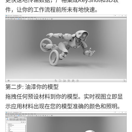
更快速地传输数据，严格集成KeyShot和3D软
件，让你的工作流程前所未有地快速。
第二步: 油漆你的模型
拖拽任何预设材料到你的模型。实时视图立即显
示应用材料出现在您的模型准确的颜色和照明。