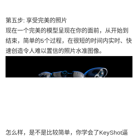
第五步: 享受完美的照片
现在一个完美的模型呈现在你的面前，从开始到
结束，简单的5个过程，在很短的时间内实时、快
速创造令人难以置信的照片水准图像。
怎么样，是不是比较简单，你学会了KeyShot逼