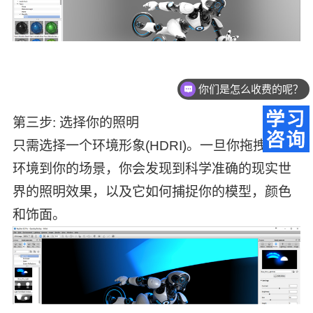
你们是怎么收费的呢？
第三步: 选择你的照明
只需选择一个环境形象(HDRI)。一旦你拖拽照明
环境到你的场景，你会发现到科学准确的现实世
界的照明效果，以及它如何捕捉你的模型，颜色
和饰面。