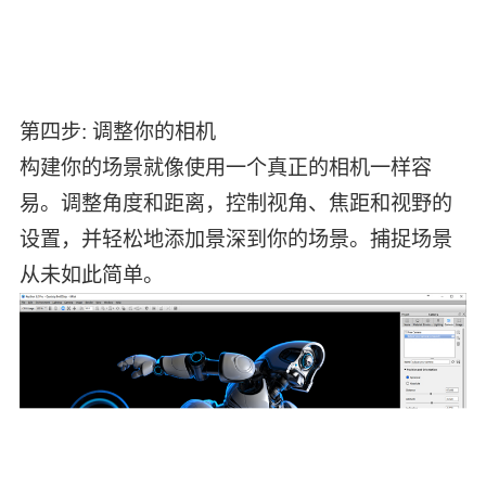
第四步: 调整你的相机
构建你的场景就像使用一个真正的相机一样容
易。调整角度和距离，控制视角、焦距和视野的
设置，并轻松地添加景深到你的场景。捕捉场景
从未如此简单。