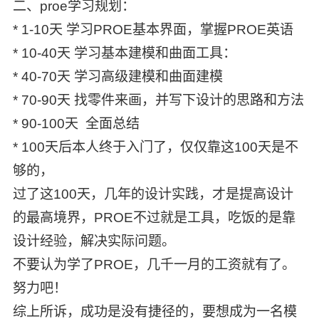
二、proe学习规划：
* 1-10天 学习PROE基本界面，掌握PROE英语
* 10-40天 学习基本建模和曲面工具：
* 40-70天 学习高级建模和曲面建模
* 70-90天 找零件来画，并写下设计的思路和方法
* 90-100天 全面总结
* 100天后本人终于入门了，仅仅靠这100天是不
够的，
过了这100天，几年的设计实践，才是提高设计
的最高境界，PROE不过就是工具，吃饭的是靠
设计经验，解决实际问题。
不要认为学了PROE，几千一月的工资就有了。
努力吧！
综上所诉，成功是没有捷径的，要想成为一名模