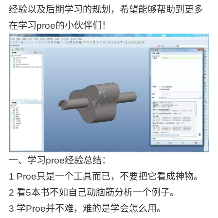
经验以及后期学习的规划，希望能够帮助到更多
在学习proe的小伙伴们！
一、学习proe经验总结：
1 Proe只是一个工具而已，不要把它看成神物。
2 看5本书不如自己动脑筋分析一个例子。
3 学Proe并不难，难的是学会怎么用。