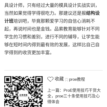
具设计师，只有经过大量的模具设计实战实训，
当然如果觉得学得很吃力。那建议还是报
结构设
计班
培训吧，毕竟那颗爱学习的自信心消耗不
起，再说时间也是金钱。品索教育能够针对不同
学生的习惯和差别，进行不同的辅导，让学生能
够在短时间内得到最有效的发展，这样比自己自
学得到的收货更加丰富。
收藏
proe教程
上一篇：ProE使用技巧干货大
全，proe三十条使用技巧及心
得体会