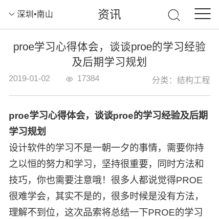
资讯
深圳•南山
proe学习心得体会，谈谈proe的学习经验
及后期学习规划
2019-01-02
17384
分类：结构工程
proe学习心得体会，谈谈proe的学习经验及后期
学习规划
设计软件的学习不是一朝一夕的事情，需要你持
之以恒的努力和学习，坚持很重要，同时方法和
技巧，你也需要注意哦！很多人都说觉得PROE
很难学会，其实不是的，很多时候是没有方法，
理解不到位，这次品索将总结一下PROE的学习