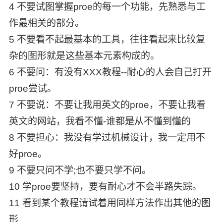
4 不要试图掌握proe的每一个功能，先熟悉与工
作最相关的部分。
5 不要看不起最基本的工具，往往看起来比较复
杂的图形就是这些基本元素构成的。
6 不要问：有没有XXX教程--耐心的人会自己打开
proe尝试。
7 不要说：不要让我用英文的proe，不要让我看
英文的网站，我看不懂-谁都是从不懂到懂的
8 不要担心：我没有学过机械设计，我一定用不
好proe。
9 不要只问不学;也不要只学不问。
10 学proe要坚持，要有耐心才不会半路失踪。
11 看到某个教程请试着用同样方法作出其他的图
形