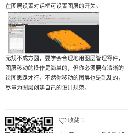
在图层设置对话框可设置图层的开关。
无规不成方圆，要学会合理地用图层管理零件，
图层移动的操作是简单的，但你必须要有清晰的
绘图思路才行，不然你移动的图层也是乱乱的，
尽量为图层创建自己的设计规范。
收藏