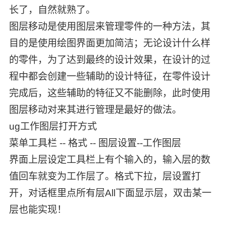
长了，自然就熟了。
图层移动是使用图层来管理零件的一种方法，其
目的是使用绘图界面更加简洁；无论设计什么样
的零件，为了达到最终的设计效果，在设计的过
程中都会创建一些辅助的设计特征，在零件设计
完成后，这些辅助的特征又不能删除，此时使用
图层移动对来其进行管理是最好的做法。
ug工作图层打开方式
菜单工具栏 -- 格式 -- 图层设置--工作图层
界面上层设定工具栏上有个输入的，输入层的数
值回车就变为工作层了。格式下拉，层设置打
开，对话框里点所有层All下面显示层，双击某一
层也能实现！