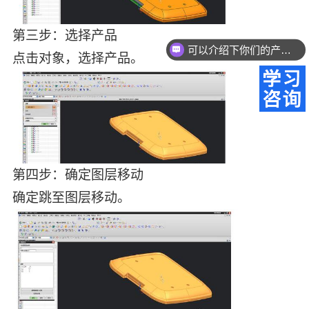
第三步：选择产品
可以介绍下你们的产品么？
点击对象，选择产品。
你们是怎么收费的呢？
第四步：确定图层移动
确定跳至图层移动。