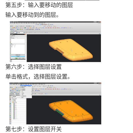
第五步：输入要移动的图层
输入要移动到的图层。
第六步：选择图层设置
单击格式，选择图层设置。
第七步：设置图层开关