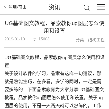
资讯
深圳•南山
UG基础图文教程，品索教你ug图层怎么使
用和设置
2019-01-10
15603
分类：结构工程
UG基础图文教程，品索教你ug图层怎么使用和设
置
关于设计软件的学习，品索有这样一句建议，那
就是熟能生巧，在多看，多学的同时，一定是需
要多练的！下面品索教育为大家分享UG基础图文
教程，品索教你ug图层怎么使用和设置，关于ug
图层的使用，不是一天两天就可以熟练的，工作