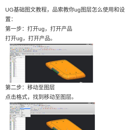
UG基础图文教程，品索教你ug图层怎么使用和设
置：
第一步：打开ug，打开产品
打开ug，打开产品。
第二步：移动至图层
点击格式，找到移动至图层。