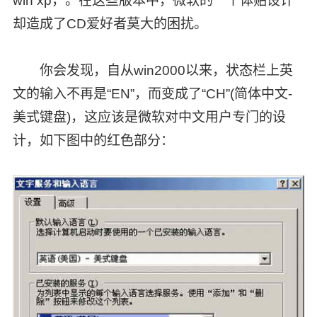
win xp，。在这些版本中，微软的一个体贴设计
却造成了CD爱好者莫大的困扰。
你会发现，自从win2000以来，状态栏上英
文的输入不再是“EN”，而变成了“CH”(简体中文-
美式键盘)，这应该是微软对中文用户专门的设
计，如下图中的红色部分：