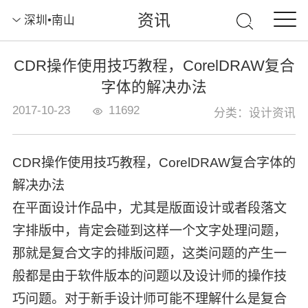
资讯
深圳•南山
CDR操作使用技巧教程，CorelDRAW复合
字体的解决办法
2017-10-23
11692
分类：设计资讯
CDR操作使用技巧教程，CorelDRAW复合字体的
解决办法
在平面设计作品中，尤其是版面设计或者段落文
字排版中，肯定会碰到这样一个文字处理问题，
那就是复合文字的排版问题，这类问题的产生一
般都是由于软件版本的问题以及设计师的操作技
巧问题。对于新手设计师可能不理解什么是复合