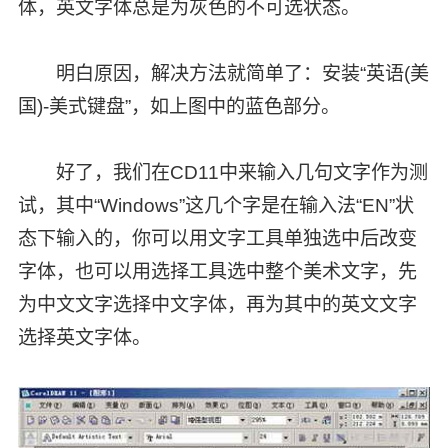
体，英文字体总是为灰色的不可选状态。
明白原因，解决方法就简单了：安装“英语(美
国)-美式键盘”，如上图中的蓝色部分。
好了，我们在CD11中来输入几句文字作为测
试，其中“Windows”这几个字是在输入法“EN”状
态下输入的，你可以用文字工具单独选中后改变
字体，也可以用选择工具选中整个美术文字，先
为中文文字选择中文字体，再为其中的英文文字
选择英文字体。