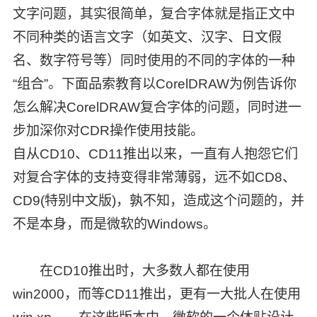
文字问题，其实很简单，复合字体就是指正文中
不同种类的语言文字（如英文、汉字、日文假
名、数字符号等）同时使用的不同的字体的一种
“组合”。下面品索教育以CorelDRAW为例告诉你
怎么解决CorelDRAW复合字体的问题，同时进一
步加深你对CDR操作使用技能。
自从CD10、CD11推出以来，一直有人抱怨它们
对复合字体的支持变得非常薄弱，远不如CD8、
CD9(特别中文版)，孰不知，造成这个问题的，并
不是本身，而是微软的Windows。
在CD10推出时，大多数人都在使用
win2000，而等CD11推出，更有一大批人在使用