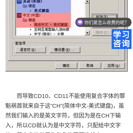
你们是怎么收费的呢？
而导致CD10、CD11不能使用复合字体的罪
魁祸首就来自于这“CH”(简体中文-美式键盘)，虽
然我们输入的是英文字符，但因为是在CH下输
入，所以CD就认为是中文字符，只配给中文字