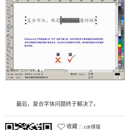
最后，复合字体问题终于解决了。
收藏
cdr排版